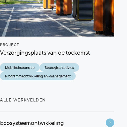
PROJECT
Verzorgingsplaats van de toekomst
Mobiliteitstransitie
Strategisch advies
Programmaontwikkeling en -management
ALLE WERKVELDEN
Ecosysteemontwikkeling