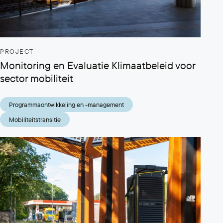
PROJECT
Monitoring en Evaluatie Klimaatbeleid voor
sector mobiliteit
Programmaontwikkeling en -management
Mobiliteitstransitie