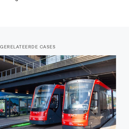
GERELATEERDE CASES