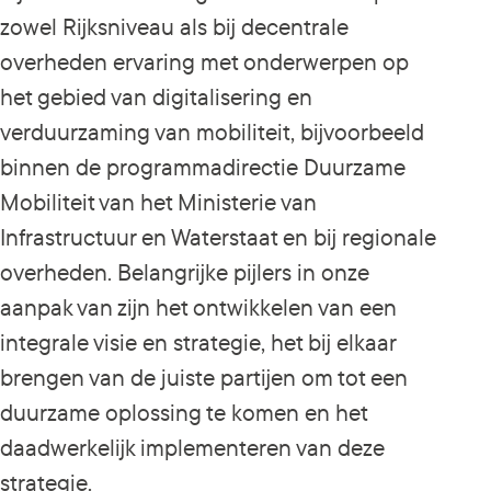
zowel Rijksniveau als bij decentrale
overheden ervaring met onderwerpen op
het gebied van digitalisering en
verduurzaming van mobiliteit, bijvoorbeeld
binnen de programmadirectie Duurzame
Mobiliteit van het Ministerie van
Infrastructuur en Waterstaat en bij regionale
overheden. Belangrijke pijlers in onze
aanpak van zijn het ontwikkelen van een
integrale visie en strategie, het bij elkaar
brengen van de juiste partijen om tot een
duurzame oplossing te komen en het
daadwerkelijk implementeren van deze
strategie.