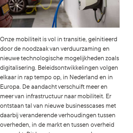
Onze mobiliteit is vol in transitie, geïnitieerd
door de noodzaak van verduurzaming en
nieuwe technologische mogelijkheden zoals
digitalisering. Beleidsontwikkelingen volgen
elkaar in rap tempo op, in Nederland en in
Europa. De aandacht verschuift meer en
meer van infrastructuur naar mobiliteit. Er
ontstaan tal van nieuwe businesscases met
daarbij veranderende verhoudingen tussen
overheden, in de markt en tussen overheid