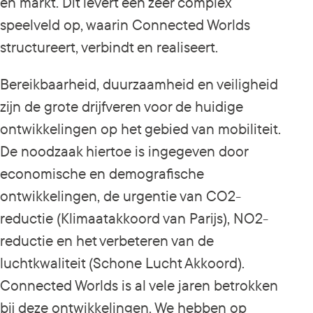
en markt. Dit levert een zeer complex
speelveld op, waarin Connected Worlds
structureert, verbindt en realiseert.
Bereikbaarheid, duurzaamheid en veiligheid
zijn de grote drijfveren voor de huidige
ontwikkelingen op het gebied van mobiliteit.
De noodzaak hiertoe is ingegeven door
economische en demografische
ontwikkelingen, de urgentie van CO2-
reductie (Klimaatakkoord van Parijs), NO2-
reductie en het verbeteren van de
luchtkwaliteit (Schone Lucht Akkoord).
Connected Worlds is al vele jaren betrokken
bij deze ontwikkelingen. We hebben op