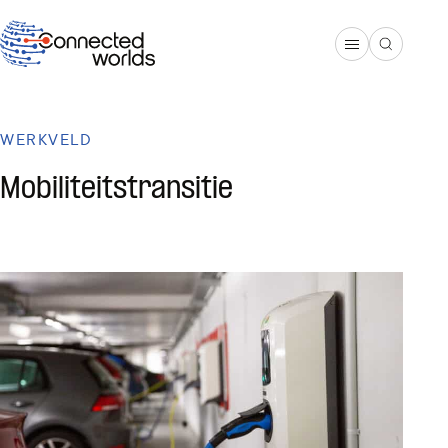
WERKVELD
Mobiliteitstransitie