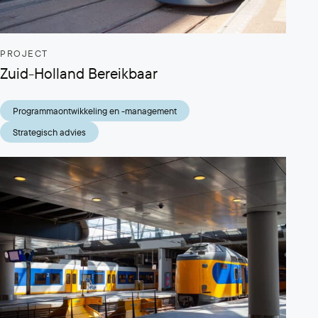
PROJECT
Zuid-Holland Bereikbaar
Programmaontwikkeling en -management
Strategisch advies